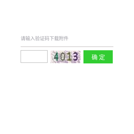
请输入验证码下载附件