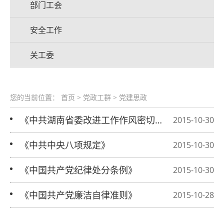
部门工会
安全工作
关工委
您的当前位置：
首页
>
党政工群
>
党建思政
《中共湖南省委改进工作作风密切联系
2015-10-30
群众九项规定》
《中共中央八项规定》
2015-10-30
《中国共产党纪律处分条例》
2015-10-30
《中国共产党廉洁自律准则》
2015-10-28