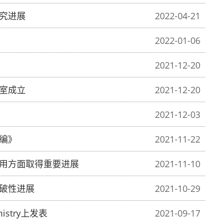
究进展
2022-04-21
2022-01-06
2021-12-20
室成立
2021-12-20
2021-12-03
编》
2021-11-22
用方面取得重要进展
2021-11-10
破性进展
2021-10-29
istry上发表
2021-09-17