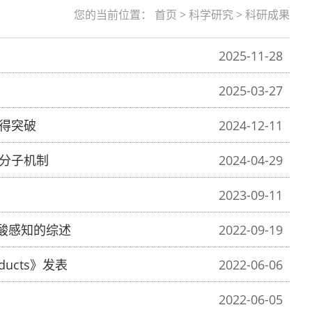
您的当前位置：
首页
>
科学研究
>
科研成果
2025-11-28
2025-03-27
得突破
2024-12-11
分子机制
2024-04-29
2023-09-11
基酸感知的综述
2022-09-19
oducts》发表
2022-06-06
2022-06-05