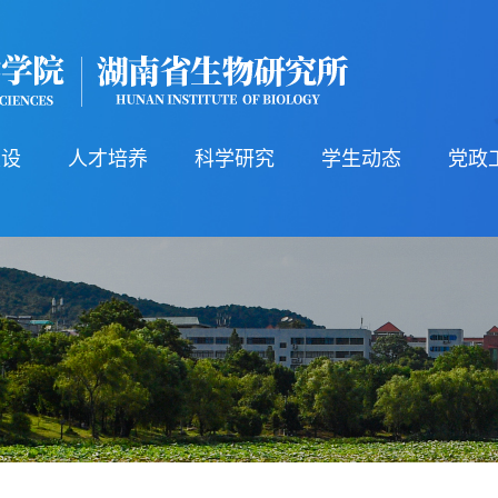
建设
人才培养
科学研究
学生动态
党政