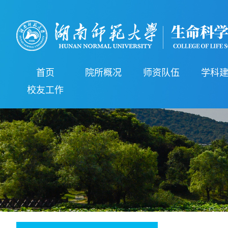
首页
院所概况
师资队伍
学科
校友工作