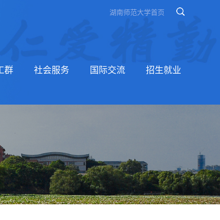
湖南师范大学首页
工群
社会服务
国际交流
招生就业