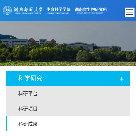
+
科学研究
科研平台
科研项目
科研成果