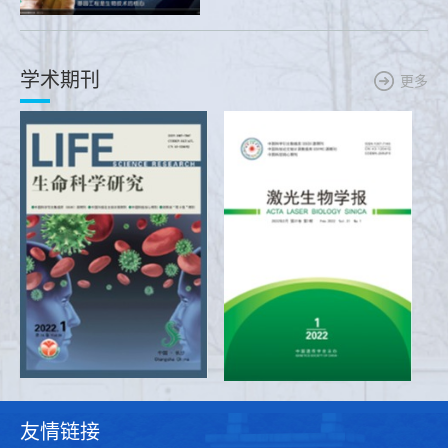
学术期刊
更多
友情链接