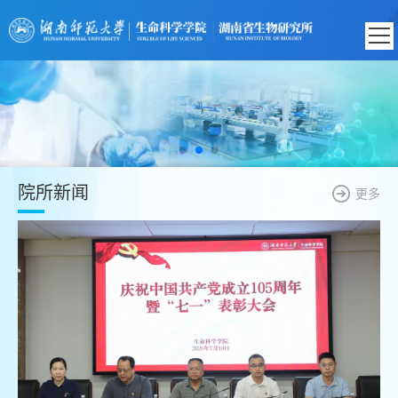
院所新闻
更多