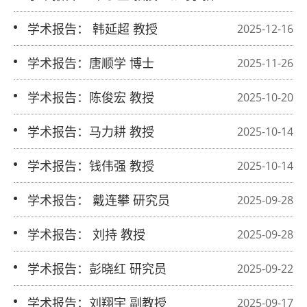
张圣妲 教授
学术报告： 韩延超 教授
2025-12-16
学术报告：唐顺学 博士
2025-11-26
学术报告：陈俊宏 教授
2025-10-20
学术报告：马力耕 教授
2025-10-14
学术报告：钱伟强 教授
2025-10-14
学术报告： 戴连攀 研究员
2025-09-28
学术报告： 刘持 教授
2025-09-28
学术报告：彭晓红 研究员
2025-09-22
学术报告：刘翔宇 副教授
2025-09-17