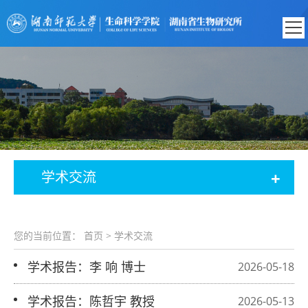
+
学术交流
您的当前位置：
首页
>
学术交流
学术报告：李 响 博士
2026-05-18
学术报告：陈哲宇 教授
2026-05-13