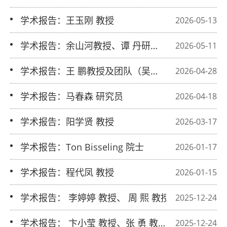
学术报告：王玉刚 教授
2026-05-13
学术报告：余山河教授、谭 丹研究
2026-05-11
员、曾 嵘教授
学术报告：王 鹏教授及团队（吴奎、
2026-04-28
季洋、贺云娇、张弛）
学术报告：马春森 研究员
2026-04-18
学术报告：阳学贤 教授
2026-03-17
学术报告：Ton Bisseling 院士
2026-01-17
学术报告：程代凤 教授
2026-01-15
学术报告： 李婷婷 教授、 周 熙 教授
2025-12-24
学术报告： 卞小莹 教授、张 勇 教授、
2025-12-24