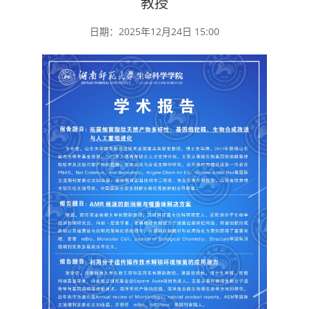
教授
日期：2025年12月24日 15:00