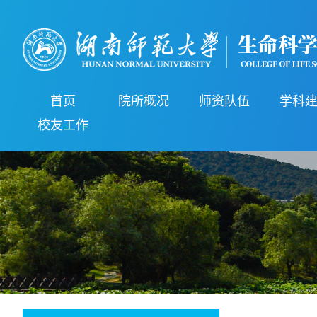
首页
院所概况
师资队伍
学科
校友工作