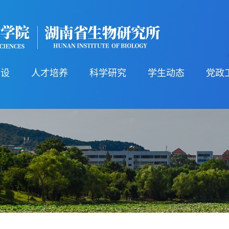
建设
人才培养
科学研究
学生动态
党政