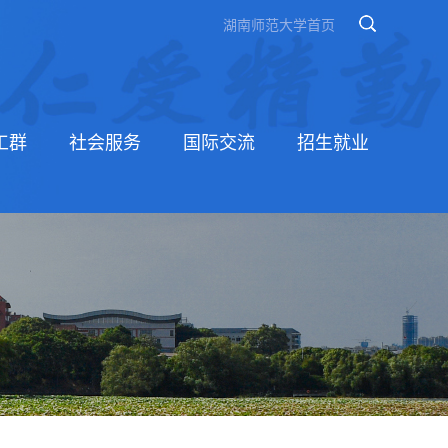
湖南师范大学首页
工群
社会服务
国际交流
招生就业