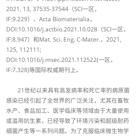
2021, 13, 37535-37544（SCI一区，
IF:9.229）、Acta Biomaterialia，
DOI:10.1016/j.actbio.2021.10.028（SCI一区，
IF:8.947）和Mat. Sci. Eng. C-Mater.，2021,
125, 112111;
DOI:10.1016/j.msec.2021.112522(一区，
IF:7.328)等国际权威期刊上。
21世纪以来具有高发病率和死亡率的病原菌
感染已经引起了全世界的广泛关注，尤其在畜牧
水产、食品加工、医学临床等领域由于大量使用
或滥用抗生素，已经导致了环境污染和超级耐药
细菌产生等一系列问题。为了克服临床微生物学