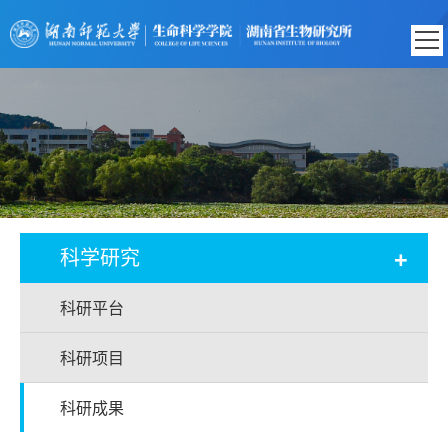
+
科学研究
科研平台
科研项目
科研成果