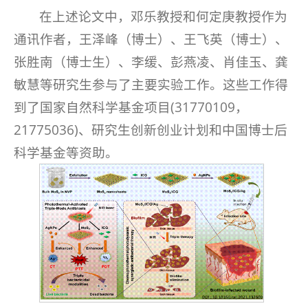
在上述论文中，邓乐教授和何定庚教授作为
通讯作者，王泽峰（博士）、王飞英（博士）、
张胜南（博士生）、李缓、彭燕凌、肖佳玉、龚
敏慧等研究生参与了主要实验工作。这些工作得
到了国家自然科学基金项目(31770109，
21775036)、研究生创新创业计划和中国博士后
科学基金等资助。