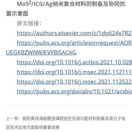
2
MoS
/ICG/Ag
纳米复合材料的制备及协同抗
菌示意图
原文链接：
https://authors.elsevier.com/c/1dp624x7R2
https://pubs.acs.org/articlesonrequest/AOR
UEGKBZWNWIEVYBISACAG
https://doi.org/10.1016/j.actbio.2021.10.02
https://doi.org/10.1016/j.msec.2021.112111
https://doi.org/10.1016/j.msec.2021.112522
https://pubs.acs.org/doi/abs/10.1021/acsb
上一条：
我院黄伟涛副教授课题组在先进功能材料制备及其分子信
息技术应用方面取得重要进展