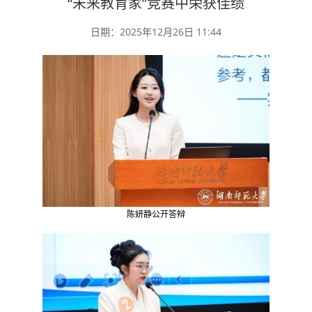
“未来教育家”竞赛中荣获佳绩
日期：2025年12月26日 11:44
陈妍静公开答辩