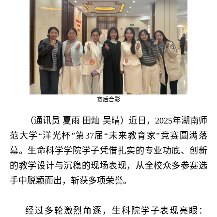
赛后合影
（通讯员 夏雨 田灿 吴晴）近日，2025年湖南师
范大学“洋光杯”第37届“未来教育家”竞赛圆满落
幕。生命科学学院学子凭借扎实的专业功底、创新
的教学设计与沉稳的现场表现，从全校众多参赛选
手中脱颖而出，斩获多项荣誉。
经过多轮激烈角逐，生科院学子表现亮眼：