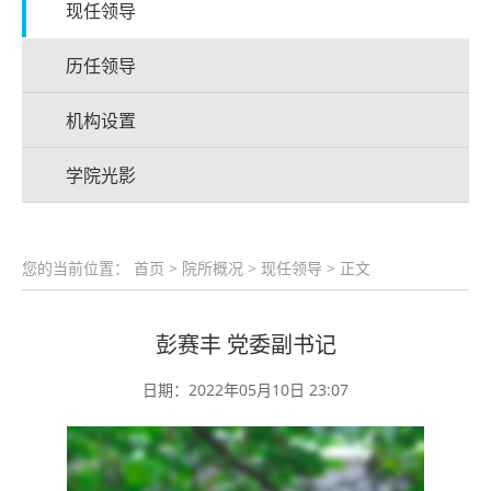
现任领导
历任领导
机构设置
学院光影
您的当前位置：
首页
>
院所概况
>
现任领导
> 正文
彭赛丰 党委副书记
日期：2022年05月10日 23:07