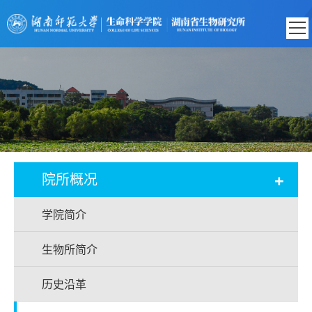
+
院所概况
学院简介
生物所简介
历史沿革