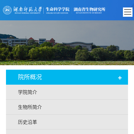
+
院所概况
学院简介
生物所简介
历史沿革