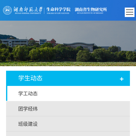
+
学生动态
学工动态
团学经纬
班级建设