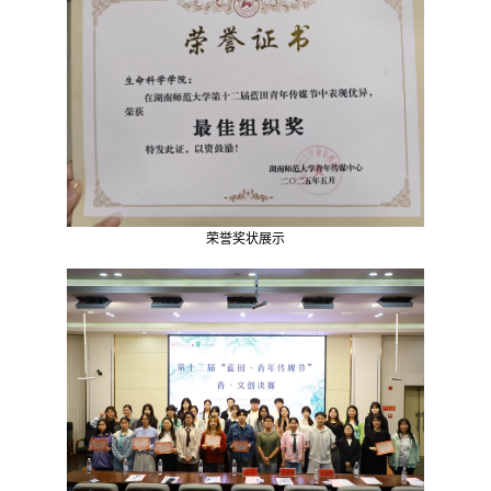
荣誉奖状展示