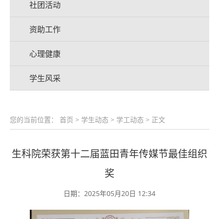
社团活动
资助工作
心理健康
学生风采
您的当前位置：
首页
>
学生动态
>
学工动态
> 正文
生科院荣获第十二届蓝田青年传媒节最佳组织
奖
日期：2025年05月20日 12:34