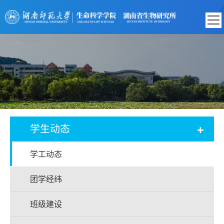
+
学生动态
学工动态
团学经纬
班级建设