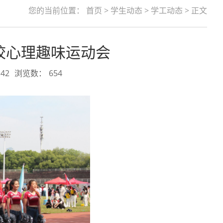
您的当前位置：
首页
>
学生动态
>
学工动态
> 正文
参加校心理趣味运动会
42
浏览数：
654