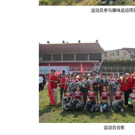
运动员参与趣味运动项
运动员合影