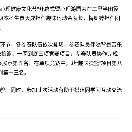
学生心理健康文化节”开幕式暨心理游园会在二里半田径
24级本科生贾天成担任趣味运动会队长，梅妍婷担任团
加。
环节，各参赛队伍依次登场，参赛队员伴随背景音乐
味投篮、一圈到底三项竞赛项目，参赛队员协作完成
”
采展示第五名；在单项竞赛中，获“趣味投篮
项目第八
列第十三名。
貌。同时，参加此次活动有助于搭建同学间互动交流