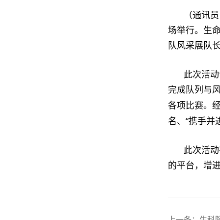
（通讯员
场举行。生命
队风采展队长
此次活动
完成队列与
各项比赛。
“
名、
携手并
此次活动
的平台，增
上一条：
生科