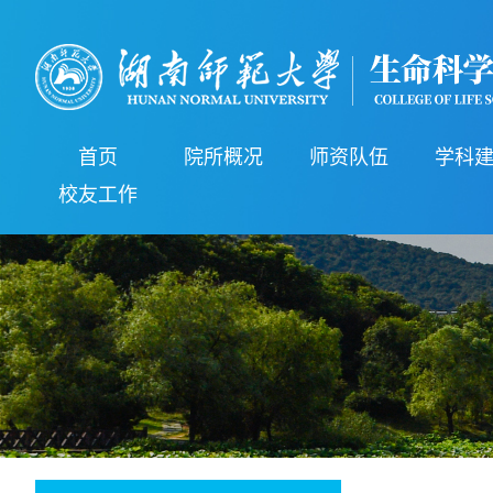
首页
院所概况
师资队伍
学科
校友工作