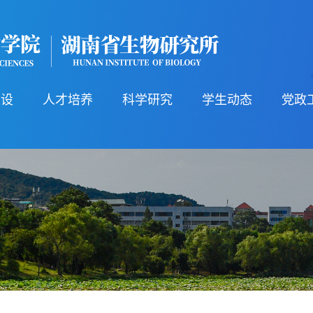
建设
人才培养
科学研究
学生动态
党政