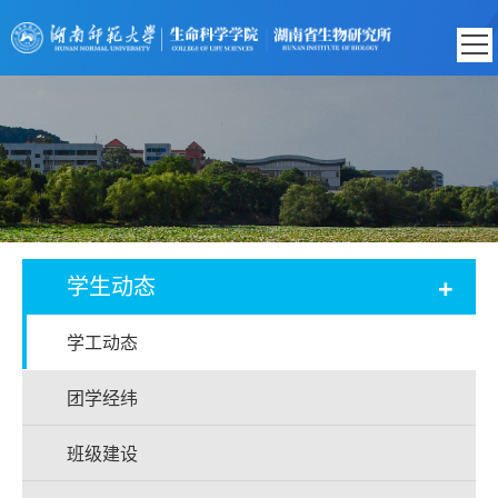
+
学生动态
学工动态
团学经纬
班级建设