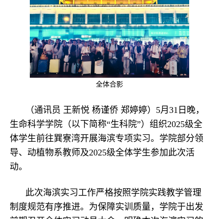
全体合影
（通讯员 王新悦 杨谨侨 郑婷婷）5月31日晚，
生命科学学院（以下简称“生科院”）组织2025级全
体学生前往巽寮湾开展海滨专项实习。学院部分领
导、动植物系教师及2025级全体学生参加此次活
动。
此次海滨实习工作严格按照学院实践教学管理
制度规范有序推进。为保障实训质量，学院于出发