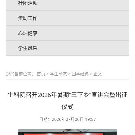
社团活动
资助工作
心理健康
学生风采
您的当前位置：
首页
>
学生动态
>
团学经纬
> 正文
生科院召开2026年暑期“三下乡”宣讲会暨出征
仪式
日期：2026年07月06日 19:57