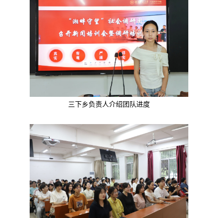
三下乡负责人介绍团队进度