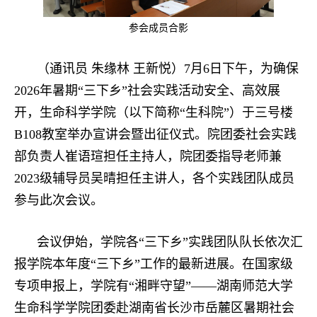
参会成员合影
（通讯员 朱缘林 王新悦）7月6日下午，为确保
2026年暑期“三下乡”社会实践活动安全、高效展
开，生命科学学院（以下简称“生科院”）于三号楼
B108教室举办宣讲会暨出征仪式。院团委社会实践
部负责人崔语瑄担任主持人，院团委指导老师兼
2023级辅导员吴晴担任主讲人，各个实践团队成员
参与此次会议。
会议伊始，学院各“三下乡”实践团队队长依次汇
报学院本年度“三下乡”工作的最新进展。在国家级
专项申报上，学院有“湘畔守望”——湖南师范大学
生命科学学院团委赴湖南省长沙市岳麓区暑期社会