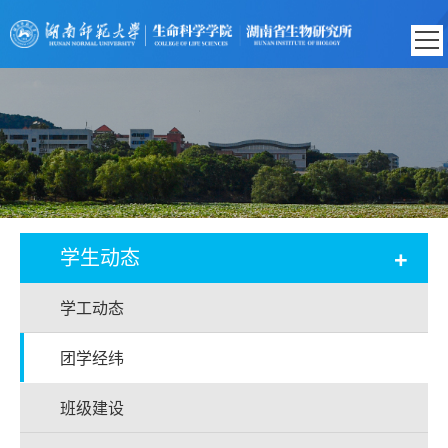
+
学生动态
学工动态
团学经纬
班级建设