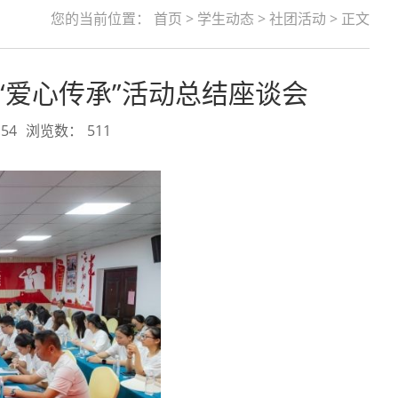
您的当前位置：
首页
>
学生动态
>
社团活动
> 正文
“爱心传承”活动总结座谈会
54
浏览数：
511