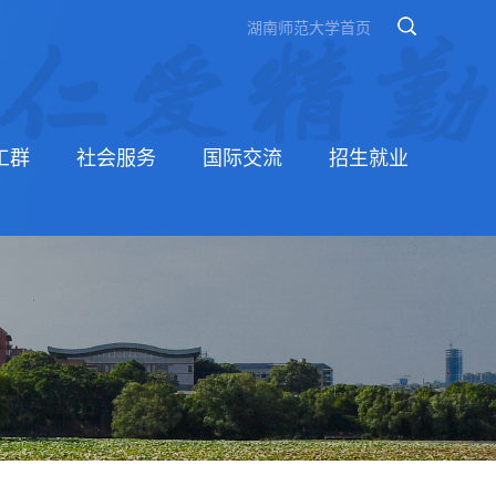
湖南师范大学首页
工群
社会服务
国际交流
招生就业