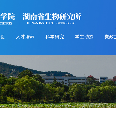
建设
人才培养
科学研究
学生动态
党政