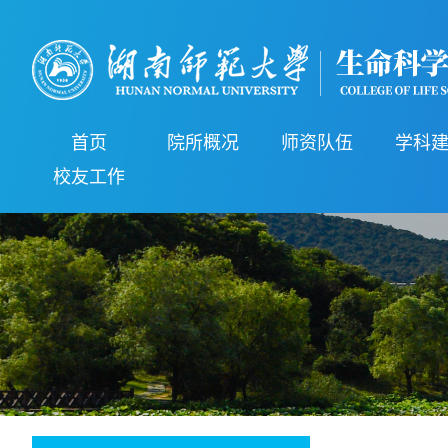
首页
院所概况
师资队伍
学科
校友工作