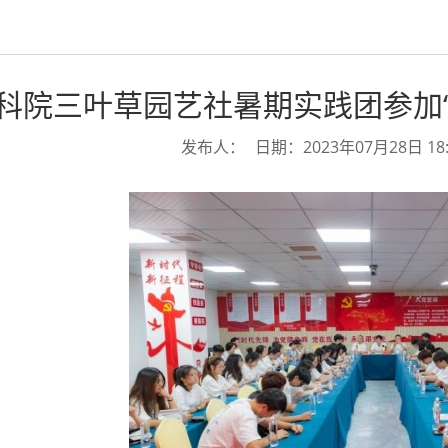
科院三叶草园艺社暑期实践团参加
发布人：
日期：2023年07月28日 18: