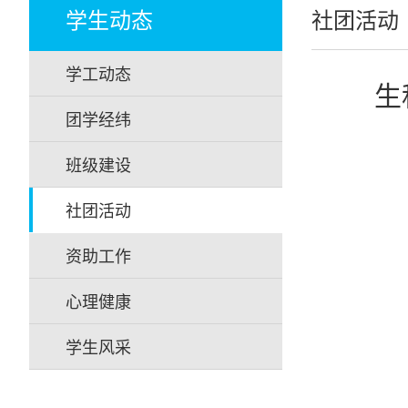
学生动态
社团活动
学工动态
生
团学经纬
班级建设
社团活动
资助工作
心理健康
学生风采