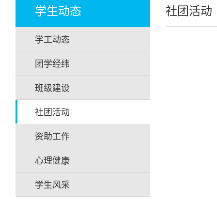
学生动态
社团活动
学工动态
团学经纬
班级建设
社团活动
资助工作
心理健康
学生风采