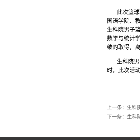
此次篮球
国语学院、
生科院男子
数学与统计
绩的取得，
生科院男
时，此次活
上一条：
生科
下一条：
生科