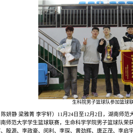
生科院男子篮球队参加篮球
 陈妍静 梁雅菁 李宇轩）11月24日至12月2日，湖南
年湖南师范大学学生篮球联赛，生命科学学院男子篮球队
军、殷源、李政豪、闵利、李琛、黄劲辉、唐正茂、李启