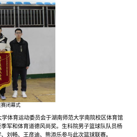
联赛闭幕式
师范大学体育运动委员会于湖南师范大学南院校区体育馆
荣获季军和体育道德风尚奖。生科院男子篮球队队员杨
宇、刘畅、王彦迪、熊添乐参与此次篮球联赛。