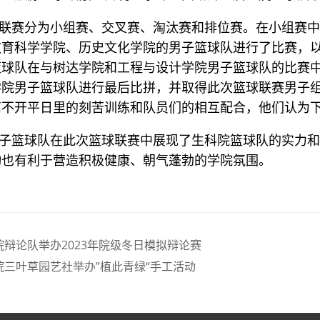
联赛分为小组赛、交叉赛、淘汰赛和排位赛。在小组赛中
教育科学学院、历史文化学院的男子篮球队进行了比赛，
篮球队在与树达学院和工程与设计学院男子篮球队的比赛
学院男子篮球队进行最后比拼，并取得此次篮球联赛男子
离不开平日里的刻苦训练和队员们的相互配合，他们认为
子篮球队在此次篮球联赛中展现了生科院篮球队的实力和
动也有利于营造积极健康、朝气蓬勃的学院氛围。
院辩论队举办2023年院级冬日模拟辩论赛
院三叶草园艺社举办”植此青绿“手工活动