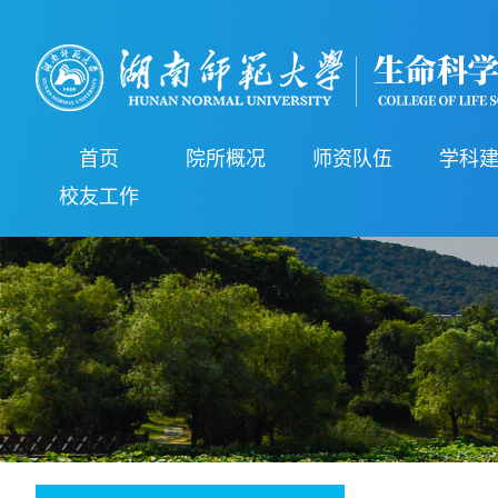
首页
院所概况
师资队伍
学科
校友工作