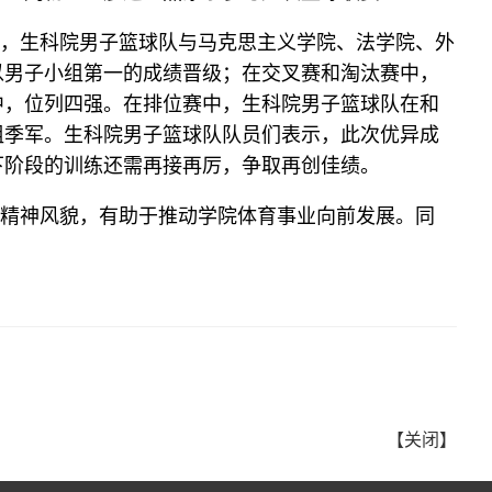
，生科院男子篮球队与马克思主义学院、法学院、外
以男子小组第一的成绩晋级；在交叉赛和淘汰赛中，
中，位列四强。在排位赛中，生科院男子篮球队在和
组季军。生科院男子篮球队队员们表示，此次优异成
下阶段的训练还需再接再厉，争取再创佳绩。
精神风貌，有助于推动学院体育事业向前发展。同
【关闭】