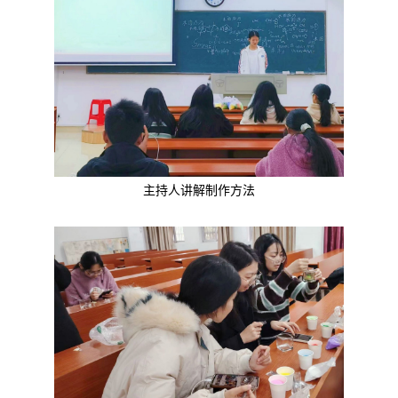
主持人讲解制作方法