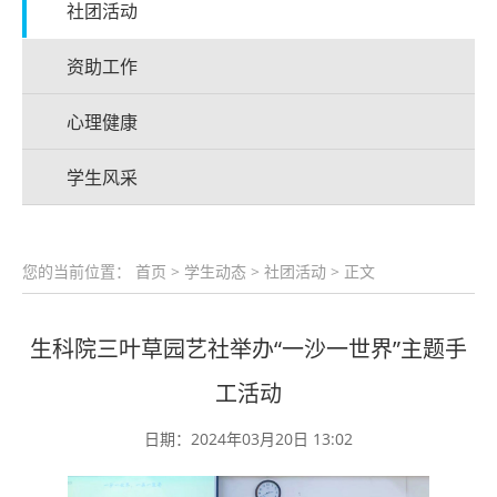
社团活动
资助工作
心理健康
学生风采
您的当前位置：
首页
>
学生动态
>
社团活动
> 正文
生科院三叶草园艺社举办“一沙一世界”主题手
工活动
日期：2024年03月20日 13:02