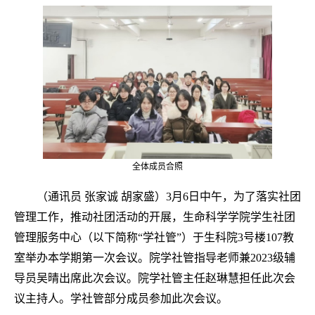
全体成员合照
（通讯员 张家诚 胡家盛）3月6日中午，为了落实社团
管理工作，推动社团活动的开展，生命科学学院学生社团
管理服务中心（以下简称“学社管”）于生科院3号楼107教
室举办本学期第一次会议。院学社管指导老师兼2023级辅
导员吴晴出席此次会议。院学社管主任赵琳慧担任此次会
议主持人。学社管部分成员参加此次会议。