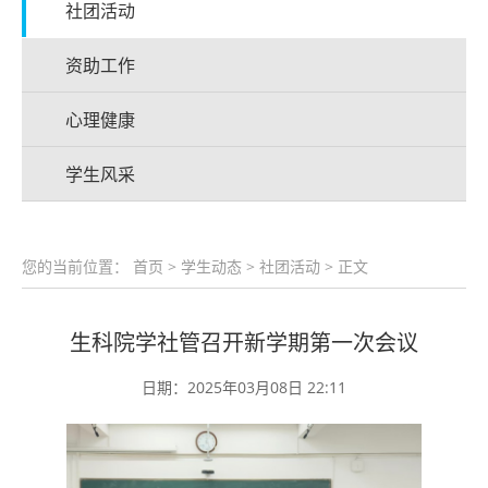
社团活动
资助工作
心理健康
学生风采
您的当前位置：
首页
>
学生动态
>
社团活动
> 正文
生科院学社管召开新学期第一次会议
日期：2025年03月08日 22:11