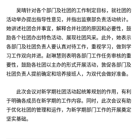
吴晴针对各个部门及社团的工作制定目标，就社团的
活动举办提出指导性意见，并指出监察部负责活动统计。
她讲述社团合并事宜，解释合并社团的原因和必要性，鼓
励各个社团办出特色活动、展现社团风采。此外，她表示
各部门及社团负责人要认真对待工作，重视学习，做到学
习工作双向并进。赵琳慧则表明各部门工作任务审核的重
要性，鼓励各社团以主办的形式开展活动，敦促各部门及
社团负责人提前确定和培养接班人，为双代会做好准备。
此次会议对新学期社团活动起统筹规划的作用，有利
于明确各成员在新学期的工作内容。同时，此次会议有助
于优化社团的管理和运作，为新学期部门工作的开展奠定
坚实基础。