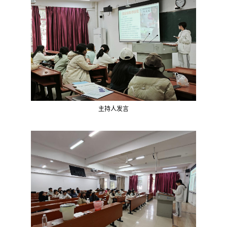
主持人发言