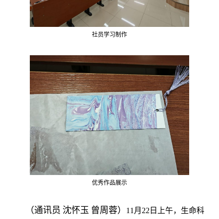
社员学习制作
优秀作品展示
（通讯员
沈怀玉
曾周蓉）
11月22日上午，生命科