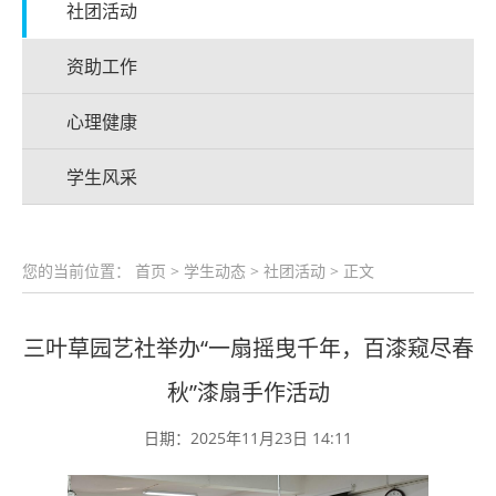
社团活动
资助工作
心理健康
学生风采
您的当前位置：
首页
>
学生动态
>
社团活动
> 正文
三叶草园艺社举办“一扇摇曳千年，百漆窥尽春
秋”漆扇手作活动
日期：2025年11月23日 14:11