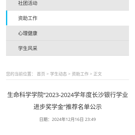
社团活动
资助工作
心理健康
学生风采
您的当前位置：
首页
>
学生动态
>
资助工作
> 正文
生命科学学院“2023-2024学年度长沙银行学业
进步奖学金”推荐名单公示
日期：2024年12月16日 23:49