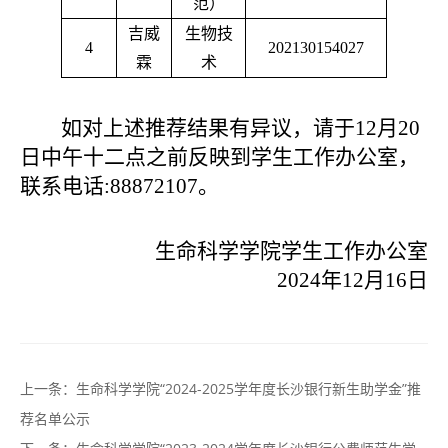
范）
吉威
生物技
4
202130154027
霖
术
如对上述推荐结果有异议，请于12月20
日中午十二点之前反映到学生工作办公室，
联系电话:88872107。
生命科学学院学生工作办公室
2024年12月16日
上一条：
生命科学学院“2024-2025学年度长沙银行新生助学金”推
荐名单公示