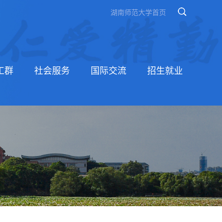
湖南师范大学首页
工群
社会服务
国际交流
招生就业