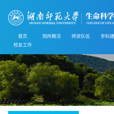
首页
院所概况
师资队伍
学科
校友工作