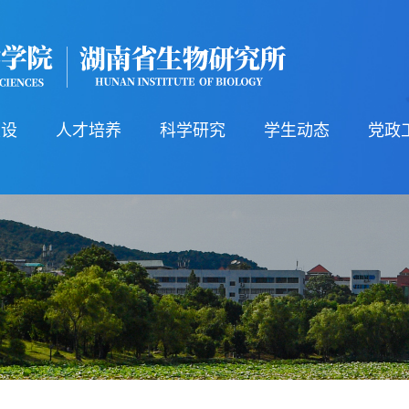
建设
人才培养
科学研究
学生动态
党政