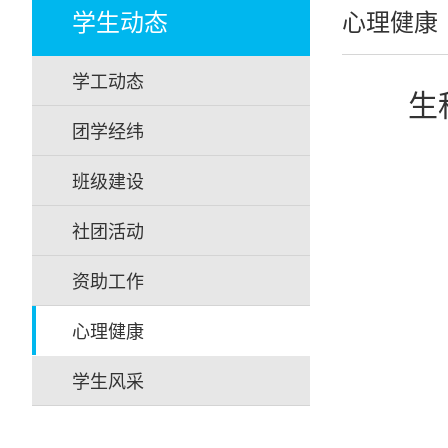
学生动态
心理健康
学工动态
生
团学经纬
班级建设
社团活动
资助工作
心理健康
学生风采