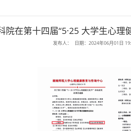
科院在第十四届“5·25 大学生心
发布人：
日期：2024年06月01日 19: