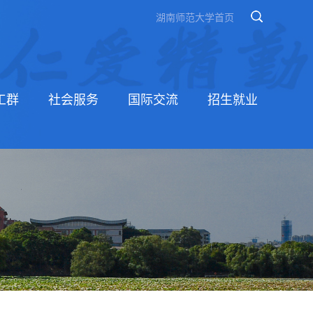
湖南师范大学首页
工群
社会服务
国际交流
招生就业