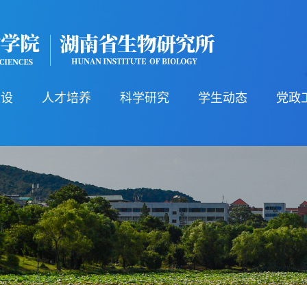
建设
人才培养
科学研究
学生动态
党政