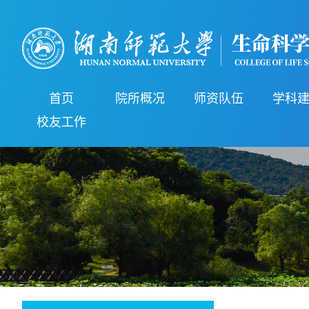
首页
院所概况
师资队伍
学科
校友工作