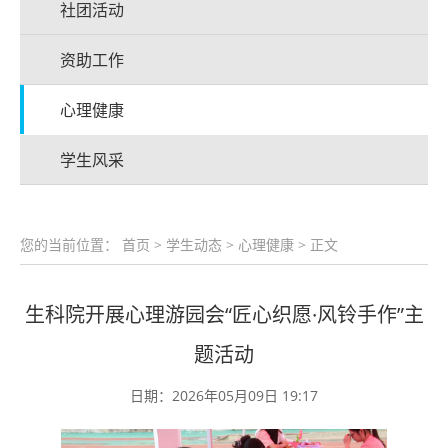
社团活动
资助工作
心理健康
学生风采
您的当前位置：
首页
>
学生动态
>
心理健康
> 正文
生科院开展心理游园会“匠心织愿·风铃手作”主
题活动
日期：2026年05月09日 19:17