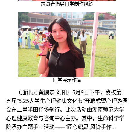
志愿者指导同学制作风铃
同学展示作品
（通讯员 黄鹏杰 刘阳）5月9日下午，我校第十
五届“5.25大学生心理健康文化节”开幕式暨心理游园
会在二里半田径场举行。此次活动由湖南师范大学
心理健康教育与咨询中心主办。其中，生命科学学
院承办主题手工活动——“匠心织愿·风铃手作”。