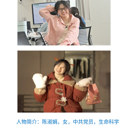
人物简介：陈淑娟，女，中共党员，生命科学