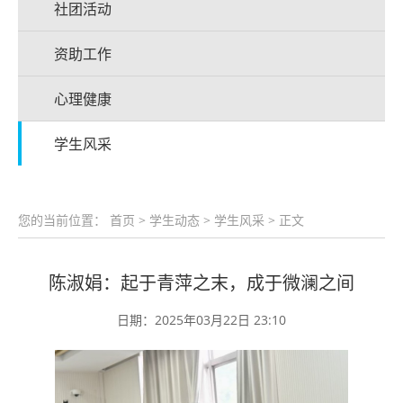
社团活动
资助工作
心理健康
学生风采
您的当前位置：
首页
>
学生动态
>
学生风采
> 正文
陈淑娟：起于青萍之末，成于微澜之间
日期：2025年03月22日 23:10