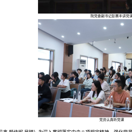
院党委副书记彭赛丰讲党
党员认真听党课