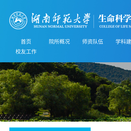
首页
院所概况
师资队伍
学科
校友工作