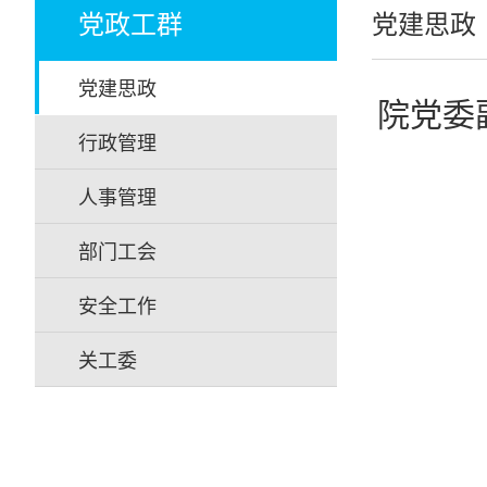
党政工群
党建思政
党建思政
院党委
行政管理
人事管理
部门工会
安全工作
关工委