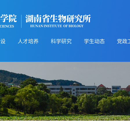
建设
人才培养
科学研究
学生动态
党政