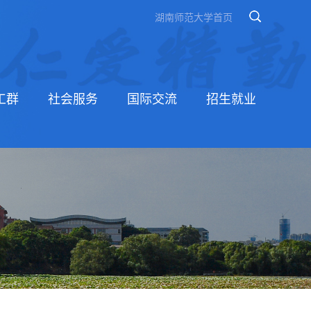
湖南师范大学首页
工群
社会服务
国际交流
招生就业