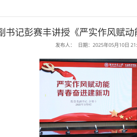
副书记彭赛丰讲授《严实作风赋动
发布人：
日期：2025年05月10日 21: