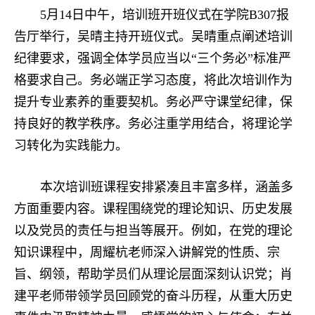
5月14日中午，培训班开班仪式在学院B307报
告厅举行，吴晴主持开班仪式。吴晴重点阐述培训
纪律要求，强调全体学员应当以“三个务必”标准严
格要求自己。务必端正学习态度，将此次培训作为
提升专业素养的重要契机。务必严守课堂纪律，保
持良好的教学秩序。务必注重学用结合，将理论学
习转化为实践能力。
本次培训班课程安排紧凑且丰富多样，涵盖多
方面重要内容。课程围绕党的理论知识、历史发展
以及党员的责任与担当等展开。例如，在党的理论
知识课程中，周耀杭老师深入讲解党的性质、宗
旨、纲领，帮助学员们从理论层面深刻认识党；肖
建平老师带领学员回顾党的奋斗历程，从重大历史