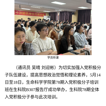
学员听课
（通讯员 吴晴 刘迎彬）为切实加强入党积极分
子队伍建设，提高思想政治觉悟和理论素养，5月14
日至18日，生命科学学院第78期入党积极分子培训
班在生科院B307报告厅成功举办，生科院78期全体
入党积极分子参与此次培训。