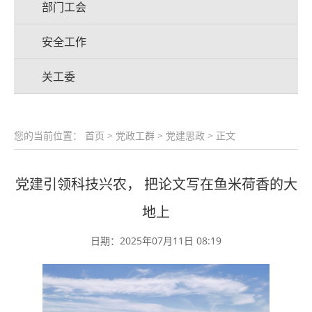
部门工会
安全工作
关工委
您的当前位置：
首页
>
党政工群
>
党建思政
> 正文
党建引领科技兴农， 把论文写在鱼米荷香的大
地上
日期：2025年07月11日 08:19