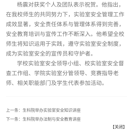
杨震对获奖个人及团队表示祝贺。他指出，
在我校师生的共同努力下，实验室安全管理工作
成效显著，安全责任体系与管理体系得到完善，
安全教育培训与宣传工作不断深入。他希望全校
师生将知识运用于实践，遵守实验室安全制度，
成为实验室安全的宣传员和守护者。
学校实验室安全领导小组、校实验室安全督
查工作组、学院实验室分管领导、竞赛指导老
师、相关职能部门及学生代表参加活动。
上一条：
生科院举办实验室安全知识讲座
下一条：
生科院举办法制与安全教育讲座
【关闭】