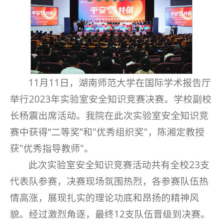
11月11日，湖南师范大学在国际学术报告厅
举行2023年实验室安全知识竞赛决赛。学校副校
长杨震出席活动。我院在此次实验室安全知识竞
赛中获得“二等奖”和"优秀组织奖"，陈湘定教授
获"优秀指导教师"。
此次实验室安全知识竞赛活动共有全校23支
代表队参赛，决赛现场氛围热烈，各参赛队伍热
情高涨，展现扎实的理论功底和昂扬的精神风
貌。经过激烈角逐，最终12支队伍晋级到决赛。