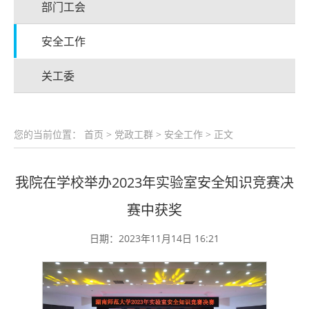
部门工会
安全工作
关工委
您的当前位置：
首页
>
党政工群
>
安全工作
> 正文
我院在学校举办2023年实验室安全知识竞赛决
赛中获奖
日期：2023年11月14日 16:21