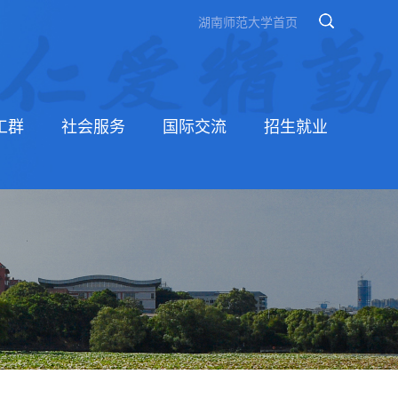
湖南师范大学首页
工群
社会服务
国际交流
招生就业