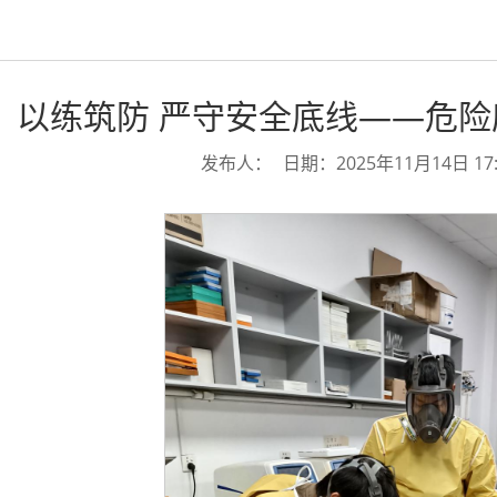
以练筑防 严守安全底线——危
发布人：
日期：2025年11月14日 17: