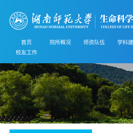
首页
院所概况
师资队伍
学科
校友工作