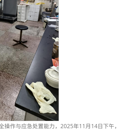
作与应急处置能力，2025年11月14日下午，