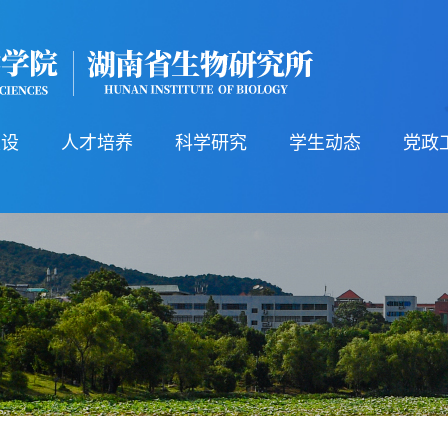
建设
人才培养
科学研究
学生动态
党政