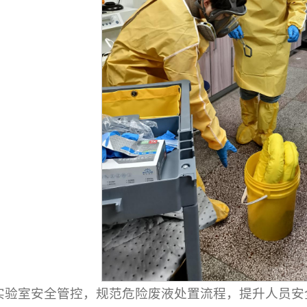
实验室安全管控，规范危险废液处置流程，提升人员安全操