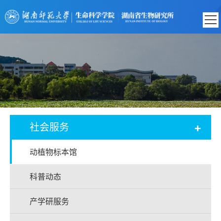
+
社会服务
动植物标本馆
科普动态
产学研服务