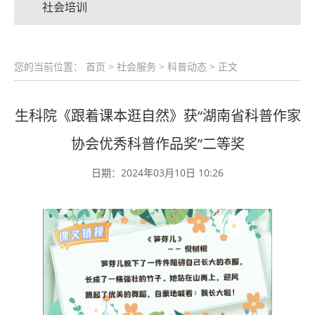
社会培训
您的当前位置：
首页
>
社会服务
>
科普动态
> 正文
生科院《跟着课本逛自然》获“湖南省科普作家
协会优秀科普作品奖”二等奖
日期：2024年03月10日 10:26