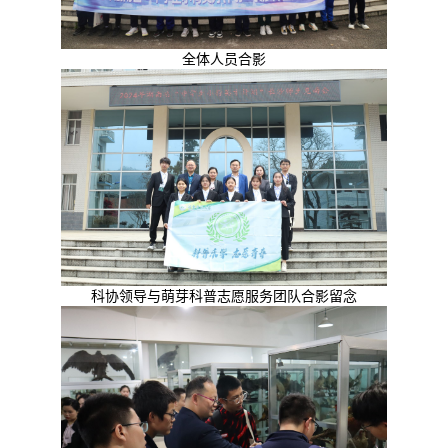
全体人员合影
科协领导与萌芽科普志愿服务团队合影留念