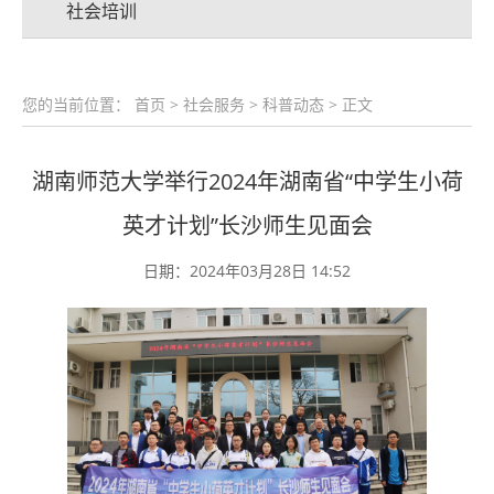
社会培训
您的当前位置：
首页
>
社会服务
>
科普动态
> 正文
湖南师范大学举行2024年湖南省“中学生小荷
英才计划”长沙师生见面会
日期：2024年03月28日 14:52