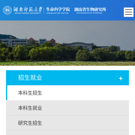
+
招生就业
本科生招生
本科生就业
研究生招生