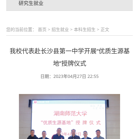
研究生就业
您的当前位置：
首页
>
招生就业
>
本科生招生
> 正文
我校代表赴长沙县第一中学开展“优质生源基
地”授牌仪式
日期：2023年04月27日 22:55