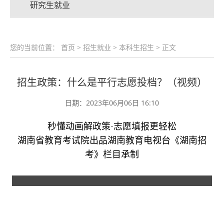
研究生就业
您的当前位置：
首页
>
招生就业
>
本科生招生
> 正文
招生政策：什么是平行志愿投档？（视频）
日期：2023年06月06日 16:10
秒懂动画解政策·志愿填报更轻松
湖南省教育考试院出品湖南教育电视台《湖南招
考》栏目承制