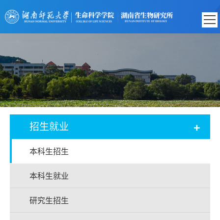
+
招生就业
本科生招生
本科生就业
研究生招生