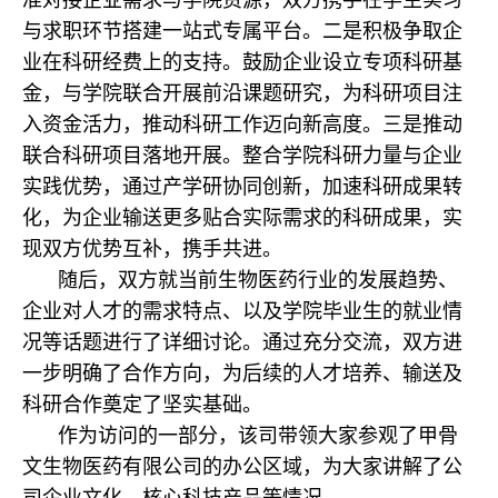
与求职环节搭建一站式专属平台。二是积极争取企
业在科研经费上的支持。鼓励企业设立专项科研基
金，与学院联合开展前沿课题研究，为科研项目注
入资金活力，推动科研工作迈向新高度。三是推动
联合科研项目落地开展。整合学院科研力量与企业
实践优势，通过产学研协同创新，加速科研成果转
化，为企业输送更多贴合实际需求的科研成果，实
现双方优势互补，携手共进。
随后，双方就当前生物医药行业的发展趋势、
企业对人才的需求特点、以及学院毕业生的就业情
况等话题进行了详细讨论。通过充分交流，双方进
一步明确了合作方向，为后续的人才培养、输送及
科研合作奠定了坚实基础。
作为访问的一部分，该司带领大家参观了甲骨
文生物医药有限公司的办公区域，为大家讲解了公
司企业文化、核心科技产品等情况。