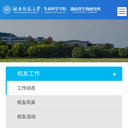
+
校友工作
工作动态
校友风采
校友活动