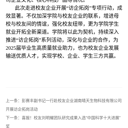
此次走进校友企业开展“访企拓岗”专项行动，成
效显著。不仅加深学院与校友企业的联系，增进母
校与校友间的情谊，强化校友纽带，更为学院学生
就业开拓全新渠道。学院将以此为契机，持续深入
推进“访企拓岗”系列活动，深化与企业的合作，为
2025届毕业生高质量就业助力，也为校友企业发展
输送优质人才，实现学校、企业、学生三方共赢。
上一条：
彭赛丰副书记一行赴校友企业湖南晴天生物科技有限公司
开展访企拓岗活动
下一条：
喜报！校友刘明耀团队研究成果入选“中国科学十大进展”
奖