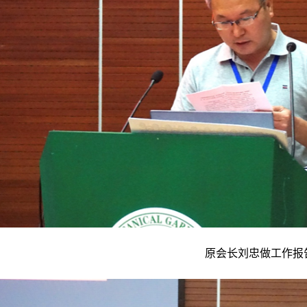
原会长刘忠做工作报