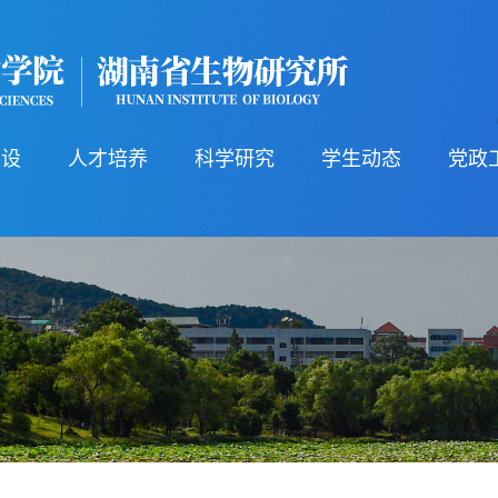
建设
人才培养
科学研究
学生动态
党政