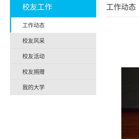
校友工作
工作动态
工作动态
校友风采
校友活动
校友捐赠
我的大学