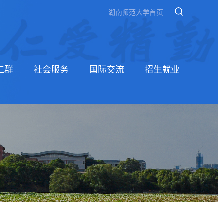
湖南师范大学首页
工群
社会服务
国际交流
招生就业