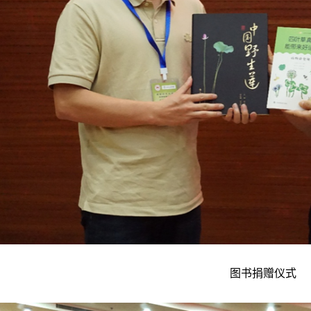
图书捐赠仪式