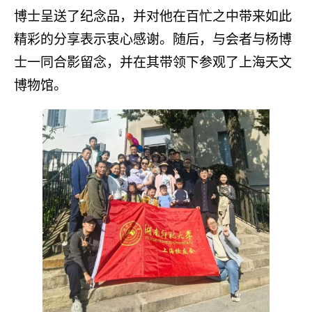
博士呈送了纪念品，并对他在百忙之中带来如此
精彩的分享表示衷心感谢。随后，与会者与杨博
士一同合影留念，并在其带领下参观了上海天文
博物馆。