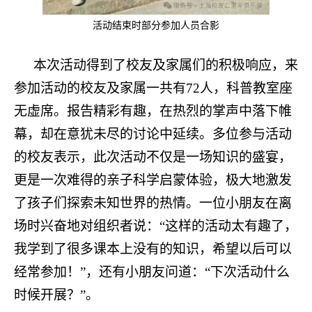
活动结束时部分参加人员合影
本次活动得到了校友及家属们的积极响应，来
参加活动的校友及家属一共有72人，科普教室座
无虚席。报告精彩有趣，在热烈的掌声中落下帷
幕，却在意犹未尽的讨论中延续。多位参与活动
的校友表示，此次活动不仅是一场知识的盛宴，
更是一次难得的亲子科学启蒙体验，极大地激发
了孩子们探索未知世界的热情。一位小朋友在离
场时兴奋地对组织者说：“这样的活动太有趣了，
我学到了很多课本上没有的知识，希望以后可以
经常参加！”，还有小朋友问道：“下次活动什么
时候开展？”。