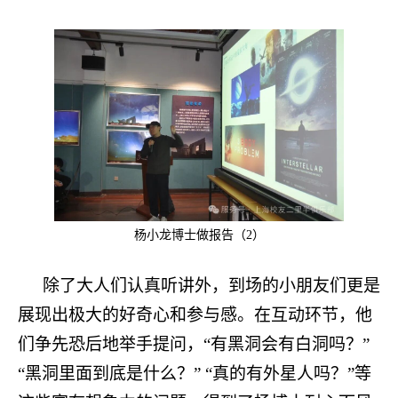
杨小龙博士做报告（2）
除了大人们认真听讲外，到场的小朋友们更是
展现出极大的好奇心和参与感。在互动环节，他
们争先恐后地举手提问，“有黑洞会有白洞吗？”
“黑洞里面到底是什么？” “真的有外星人吗？”等