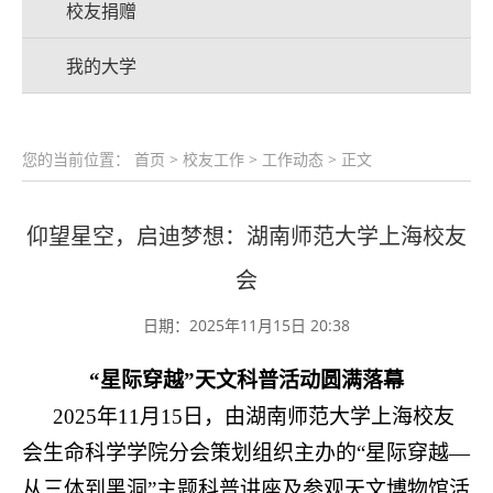
校友捐赠
我的大学
您的当前位置：
首页
>
校友工作
>
工作动态
> 正文
仰望星空，启迪梦想：湖南师范大学上海校友
会
日期：2025年11月15日 20:38
“星际穿越”天文科普活动圆满落幕
2025年11月15日，由湖南师范大学上海校友
会生命科学学院分会策划组织主办的“星际穿越—
从三体到黑洞”主题科普讲座及参观天文博物馆活