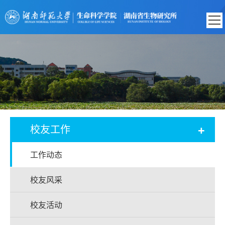
+
校友工作
工作动态
校友风采
校友活动