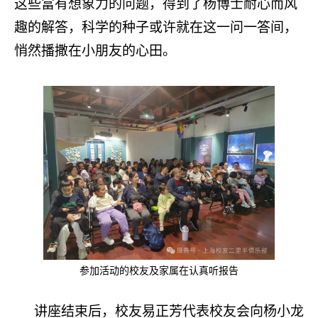
这些富有想象力的问题，得到了杨博士耐心而风
趣的解答，科学的种子或许就在这一问一答间，
悄然播撒在小朋友的心田。
参加活动的校友及家属在认真听报告
讲座结束后，校友易正芳代表校友会向杨小龙