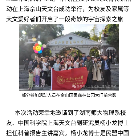
动在上海佘山天文台成功举行，为校友及家属等
天文爱好者们开启了一段奇妙的宇宙探索之旅
部分参加活动人员在佘山国家森林公园大门前合影
本次活动荣幸地邀请到了湖南师大物理系校
友、中国科学院上海天文台副研究员杨小龙博士
担任科普报告主讲嘉宾。杨小龙博士是民盟中国