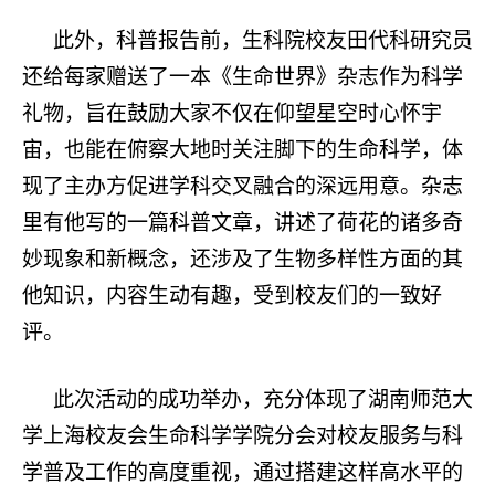
此外，科普报告前，生科院校友田代科研究员
还给每家赠送了一本《生命世界》杂志作为科学
礼物，旨在鼓励大家不仅在仰望星空时心怀宇
宙，也能在俯察大地时关注脚下的生命科学，体
现了主办方促进学科交叉融合的深远用意。杂志
里有他写的一篇科普文章，讲述了荷花的诸多奇
妙现象和新概念，还涉及了生物多样性方面的其
他知识，内容生动有趣，受到校友们的一致好
评。
此次活动的成功举办，充分体现了湖南师范大
学上海校友会生命科学学院分会对校友服务与科
学普及工作的高度重视，通过搭建这样高水平的