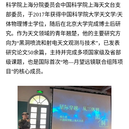
科学院上海分院委员会中国科学院上海天文台支
部委员，于2017年获得中国科学院大学天文学/天
体物理博士学位，随后在北京大学完成博士后研
究。作为天文领域的青年翘楚，他的主要研究方
向为“黑洞喷流和射电天文观测与技术”，已发表
研究论文50余篇，主持并完成多项国家级及省部
级课题，也是国际首次“地—月望远镜联合组阵项
目”的核心成员。