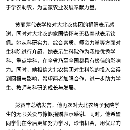
于学农助农，为国家农业发展奉献力量。
黄丽萍代表学校对大北农集团的捐赠表示感
谢，同时对大北农的家国情怀与无私奉献表示钦
佩。她从科研实力、综合素质、师资力量等方面对
生科院进行介绍，她表示生科院作为我校优秀学
科、重点学科，在全省乃至全国都具有极佳的影响
力。同时，她相信大北农集团对生科院的投入会得
到回报与影响，希望两者加强合作，进一步助力学
生、教师与科研的成长与发展。
彭赛丰总结发言。他再次对大北农给予我院学
生的无限关爱与慷慨捐赠表示感谢。同时，他希望
同学们在今后更加努力学习，珍惜机会，用优异的