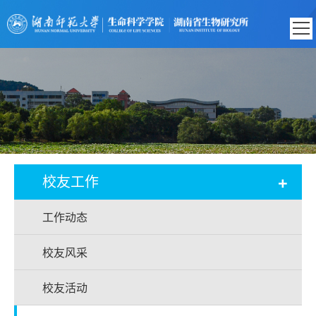
+
校友工作
工作动态
校友风采
校友活动