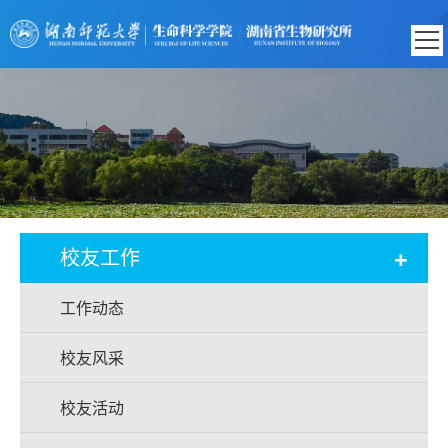
+
校友工作
工作动态
校友风采
校友活动