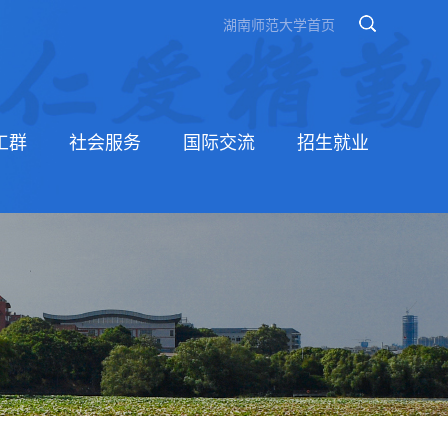
湖南师范大学首页
工群
社会服务
国际交流
招生就业