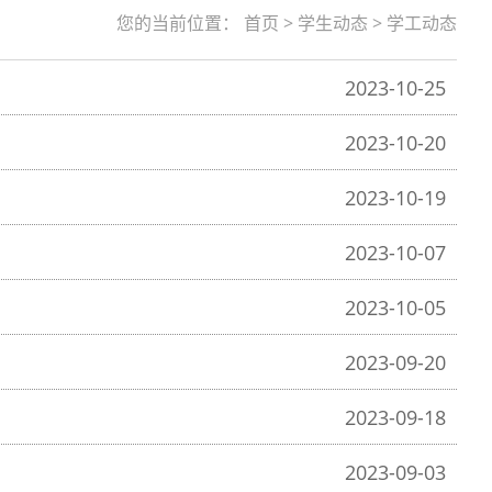
您的当前位置：
首页
>
学生动态
>
学工动态
2023-10-25
2023-10-20
2023-10-19
2023-10-07
2023-10-05
2023-09-20
2023-09-18
2023-09-03