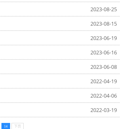
2023-08-25
2023-08-15
2023-06-19
2023-06-16
2023-06-08
2022-04-19
2022-04-06
2022-03-19
14
下页