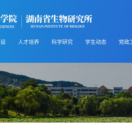
建设
人才培养
科学研究
学生动态
党政