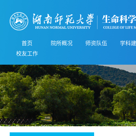
首页
院所概况
师资队伍
学科
校友工作