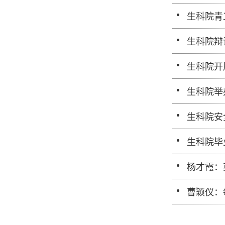
生科院青
生科院辩
生科院开
生科院举
生科院安
生科院毕
杨才霞：
曹颖仪：