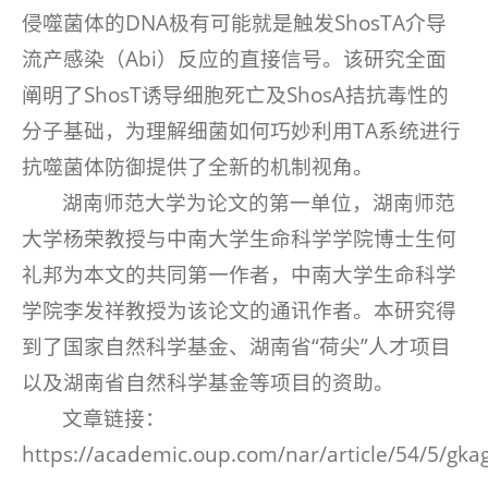
侵噬菌体的DNA极有可能就是触发ShosTA介导
流产感染（Abi）反应的直接信号。该研究全面
阐明了ShosT诱导细胞死亡及ShosA拮抗毒性的
分子基础，为理解细菌如何巧妙利用TA系统进行
抗噬菌体防御提供了全新的机制视角。
湖南师范大学为论文的第一单位，湖南师范
大学杨荣教授与中南大学生命科学学院博士生何
礼邦为本文的共同第一作者，中南大学生命科学
学院李发祥教授为该论文的通讯作者。本研究得
到了国家自然科学基金、湖南省“荷尖”人才项目
以及湖南省自然科学基金等项目的资助。
文章链接：
https://academic.oup.com/nar/article/54/5/gk