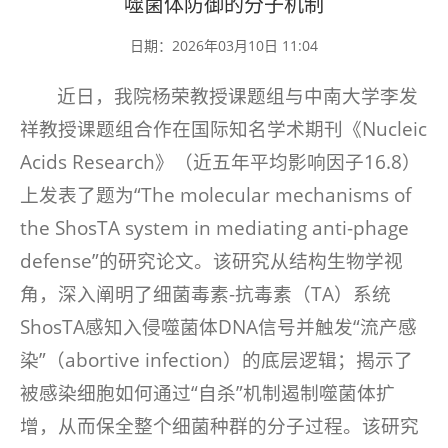
噬菌体防御的分子机制
日期：2026年03月10日 11:04
近日，我院杨荣教授课题组与中南大学李发
祥教授课题组合作在国际知名学术期刊《Nucleic
Acids Research》（近五年平均影响因子16.8）
上发表了题为“The molecular mechanisms of
the ShosTA system in mediating anti-phage
defense”的研究论文。该研究从结构生物学视
角，深入阐明了细菌毒素-抗毒素（TA）系统
ShosTA感知入侵噬菌体DNA信号并触发“流产感
染”（abortive infection）的底层逻辑；揭示了
被感染细胞如何通过“自杀”机制遏制噬菌体扩
增，从而保全整个细菌种群的分子过程。该研究