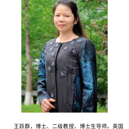
王跃群，博士、二级教授、博士生导师。英国