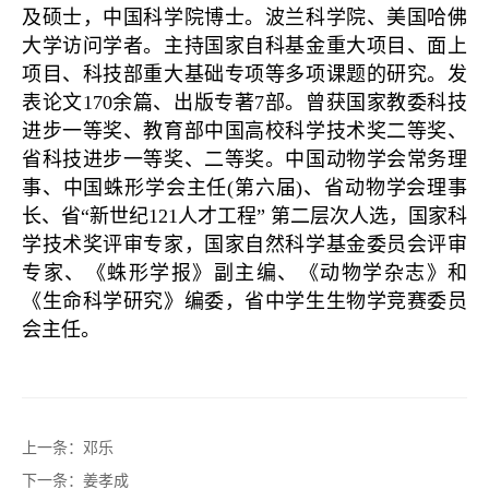
及硕士，中国科学院博士。波兰科学院、美国哈佛
大学访问学者。主持国家自科基金重大项目、面上
项目、科技部重大基础专项等多项课题的研究。发
表论文170余篇、出版专著7部。曾获国家教委科技
进步一等奖、教育部中国高校科学技术奖二等奖、
省科技进步一等奖、二等奖。中国动物学会常务理
事、中国蛛形学会主任(第六届)、省动物学会理事
长、省“新世纪121人才工程” 第二层次人选，国家科
学技术奖评审专家，国家自然科学基金委员会评审
专家、《蛛形学报》副主编、《动物学杂志》和
《生命科学研究》编委，省中学生生物学竞赛委员
会主任。
上一条：
邓乐
下一条：
姜孝成