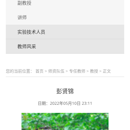
副教授
讲师
实验技术人员
教师风采
您的当前位置：
首页
>
师资队伍
>
专任教师
>
教授
> 正文
彭贤锦
日期：2022年05月10日 23:11