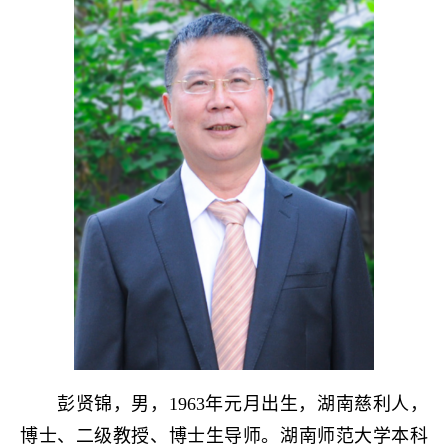
彭贤锦，男，1963年元月出生，湖南慈利人，
博士、二级教授、博士生导师。
湖南师范大学本科