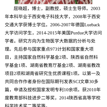
屈晓超，博士，副教授，硕士生导师。2003
年本科毕业于西安电子科技大学，2008年于西安
交通大学获博士学位。2006-2007年德国Lueback
大学访问学生，2014-2015年美国Purdue大学访问
学者。研究方向为生物医学大数据的分析与处
理。先后参与国家重点973计划和国家重大项
目，主持国家自然科学基金2项、陕西省自然科
学基金1项、湖南省教育厅基金2项、湖南省教改
项目2项和湖南省研究生优质课程1项。以第一及
共同合作作者身份在国际期刊发表SCI文章30多
篇，申请及授权国家发明专利10余项。获2010年
度教育部科技进步二等奖，2014陕西省高等学校
科学技术奖二等奖等。