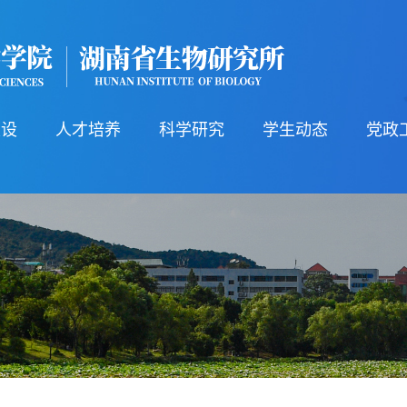
建设
人才培养
科学研究
学生动态
党政