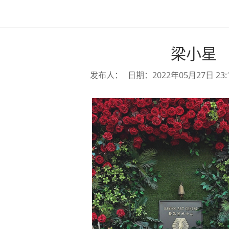
梁小星
发布人：
日期：2022年05月27日 23: