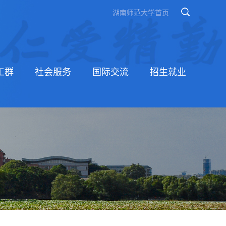
湖南师范大学首页
工群
社会服务
国际交流
招生就业