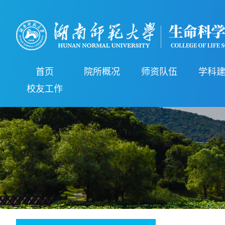
首页
院所概况
师资队伍
学科
校友工作