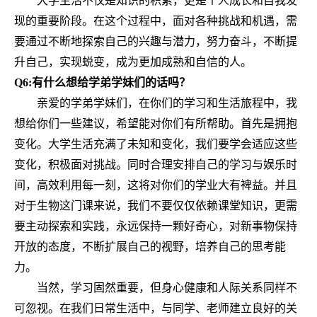
大学生活不仅是知识的积累，更是个人成长和自我发
现的重要阶段。在这个过程中，面对各种挑战和机遇，需
要通过不断地探索自己的兴趣与潜力，努力奋斗，不断提
升自己，实现蜕变，成为更加成熟和自信的人。
Q6:有什么想给学弟学妹们的话吗？
亲爱的学弟学妹们，在你们的学习和生活旅程中，我
想给你们一些建议，希望能对你们有所帮助。首先是拥抱
变化。大学生活充满了未知和变化，我们要学会适应这些
变化，积极面对挑战。同时合理安排自己的学习与娱乐时
间，高效利用每一刻，这将对你们的学业大有裨益。并且
对于生物这门课来说，我们不要仅仅依赖课堂知识，更需
要主动探索和实践，永远保持一颗好奇心，对新事物保持
开放的态度，不断扩展自己的视野，培养自己的思考能
力。
当然，学习固然重要，但身心健康和人际关系同样不
可忽视。在我们日常生活中，与同学、老师建立良好的关