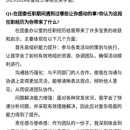
2023-2024年度校三等综合奖学金。
Q1:在团委任职期间遇到过哪些让你感动的事?你认为这段
任职经历为你带来了什么?
在团委办公室的任职经历给我带来了许多宝贵的收获
和启示，主要体现在以下几个方面：
首先是组织能力提升：参与各类活动的策划与执行，
让我学会了如何有效地组织资源、协调团队，确保活动顺
利进行。
沟通技巧强化：与不同部门的人合作，使我在沟通与
协调上变得更加灵活，能够清晰表达观点，倾听他人意
见，从而促进团队协作。
问题解决能力增强：面对各种突发状况，我学会了快
速分析问题，并采取有效措施解决，因此应对复杂局面的
能力得到了提升。
责任感与使命感：作为团队的一份子，我深刻体会到