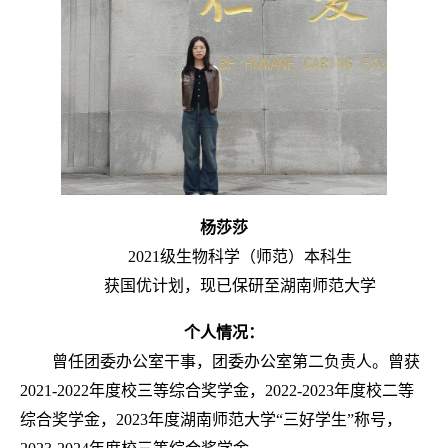
杨莎莎
2021级生物科学（师范）本科生
获国优计划，现已保研至湖南师范大学
个人情况：
曾任团委办公室干事，团委办公室第二负责人。曾获
2021-2022年度校三等综合奖学金，2022-2023年度校二等
综合奖学金，2023年度湖南师范大学“三好学生”称号，