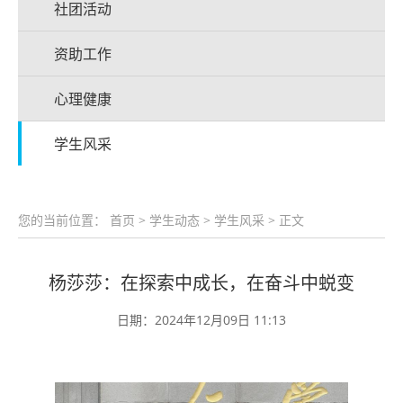
社团活动
资助工作
心理健康
学生风采
您的当前位置：
首页
>
学生动态
>
学生风采
> 正文
杨莎莎：在探索中成长，在奋斗中蜕变
日期：2024年12月09日 11:13