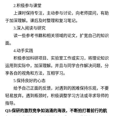
2.积极参与课堂
上课时保持专注，主动参与讨论，向老师提问，有助
于加深理解。课后及时整理和复习笔记。
3.深入阅读与研究
读一些参考书籍和相关领域的论文，扩宽自己的知识
面。
4.动手实践
积极参加科研项目、实验室工作或实习，将理论知识
运用到实际中，加深理解。并且与同学合作解决问题，分
享各自的视角和方法，互相学习。
5.保持良好的心态
给予自己正面的反馈，对遇到的困难保持乐观，不要
轻易放弃。遇到瓶颈时，积极调整学习方法或寻求导师的
指导。
Q3:保研的激烈竞争如汹涌的海浪，不断拍打着前行的航