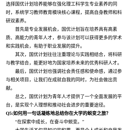
选择国优计划培养能够在强化理工科学生专业素养的同
时，系统学习教师教育模块核心课程，提高自身教师和科
研双素养。
首先是专业发展机会，国优计划旨在培养具有高素
质、高能力的青年人才，参与该计划可以获得更多的学术
和实践机会，有助于职业发展的提升。
其次，国优计划往往注重理论与实践相结合，将科研
与教学结合，能更好地为国家培养未来的优秀科研人才。
最后，国优计划也强调社会责任感和使命感，通过参
与相关项目，让我们在成就自我的同时，为社会做出贡
献。
总之，国优计划为青年人才提供了一个全面发展的平
台，是实现个人理想和推动社会进步的重要途径。
Q5:如何用一句话凝练地总结你在大学的蜕变之旅？
“在探索中成长，在奋斗中蜕变。”