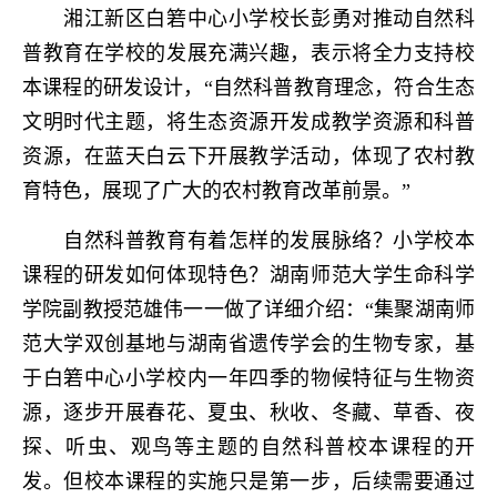
湘江新区白箬中心小学校长彭勇对推动自然科
普教育在学校的发展充满兴趣，表示将全力支持校
本课程的研发设计，“自然科普教育理念，符合生态
文明时代主题，将生态资源开发成教学资源和科普
资源，在蓝天白云下开展教学活动，体现了农村教
育特色，展现了广大的农村教育改革前景。”
自然科普教育有着怎样的发展脉络？小学校本
课程的研发如何体现特色？湖南师范大学生命科学
学院副教授范雄伟一一做了详细介绍：“集聚湖南师
范大学双创基地与湖南省遗传学会的生物专家，基
于白箬中心小学校内一年四季的物候特征与生物资
源，逐步开展春花、夏虫、秋收、冬藏、草香、夜
探、听虫、观鸟等主题的自然科普校本课程的开
发。但校本课程的实施只是第一步，后续需要通过