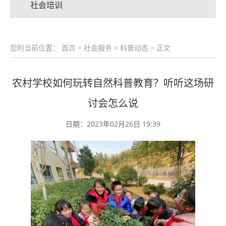
社会培训
您的当前位置：
首页
>
社会服务
>
科普动态
> 正文
农村学校如何玩转自然科普教育？听听这场研
讨会怎么说
日期：2023年02月26日 19:39