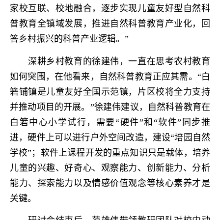
家校互联、校地融合，逐步实现儿童友好型自然科
普教育全镇域发展，推进自然科普教育产业化，回
答乡村振兴的科普产业逻辑。”
深耕乡村教育的徐建伟，一直在思考农村教育
如何突围，在他看来，自然科普教育正应其需。“白
箬铺镇是儿童友好全国示范镇，片区校将全力支持
并推动项目的开展。”徐建伟建议，自然科普教育在
白箬中心小学试行，需要“硬件”和“软件”同步推
进，硬件上可以进行户外空间改造，建设“培园自然
学校”；软件上课程开发的重点知识只是载体，培养
儿童的兴趣、好奇心、观察能力、创新能力、分析
能力、探索能力以及情感价值观念等核心素养才是
关键。